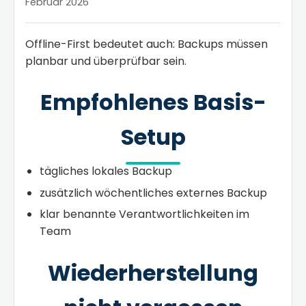
Februar 2026
Offline-First bedeutet auch: Backups müssen
planbar und überprüfbar sein.
Empfohlenes Basis-
Setup
tägliches lokales Backup
zusätzlich wöchentliches externes Backup
klar benannte Verantwortlichkeiten im
Team
Wiederherstellung