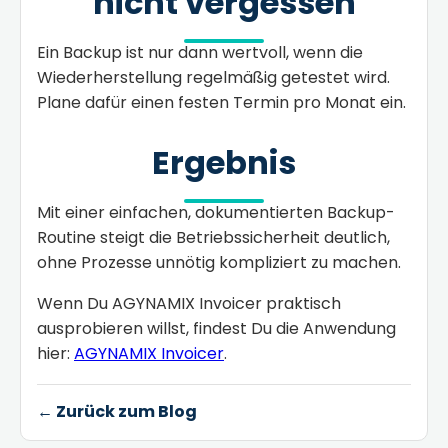
nicht vergessen
Ein Backup ist nur dann wertvoll, wenn die
Wiederherstellung regelmäßig getestet wird.
Plane dafür einen festen Termin pro Monat ein.
Ergebnis
Mit einer einfachen, dokumentierten Backup-
Routine steigt die Betriebssicherheit deutlich,
ohne Prozesse unnötig kompliziert zu machen.
Wenn Du AGYNAMIX Invoicer praktisch
ausprobieren willst, findest Du die Anwendung
hier:
AGYNAMIX Invoicer
.
← Zurück zum Blog