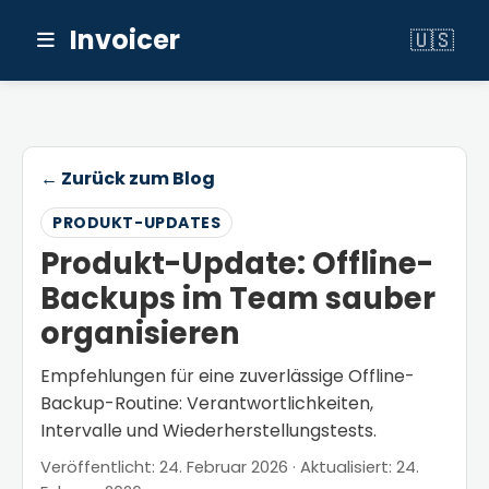
Invoicer
🇺🇸
Switch to 
← Zurück zum Blog
PRODUKT-UPDATES
Produkt-Update: Offline-
Backups im Team sauber
organisieren
Empfehlungen für eine zuverlässige Offline-
Backup-Routine: Verantwortlichkeiten,
Intervalle und Wiederherstellungstests.
Veröffentlicht: 24. Februar 2026
· Aktualisiert: 24.