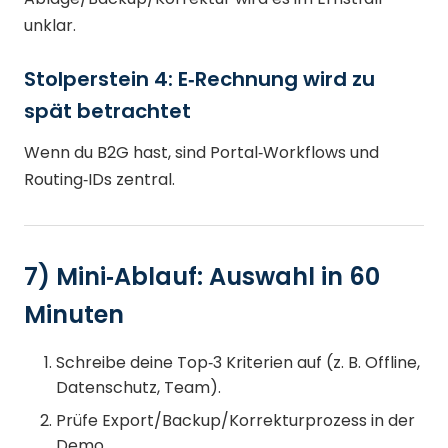
unklar.
Stolperstein 4: E‑Rechnung wird zu
spät betrachtet
Wenn du B2G hast, sind Portal‑Workflows und
Routing‑IDs zentral.
7) Mini‑Ablauf: Auswahl in 60
Minuten
Schreibe deine Top‑3 Kriterien auf (z. B. Offline,
Datenschutz, Team).
Prüfe Export/Backup/Korrekturprozess in der
Demo.