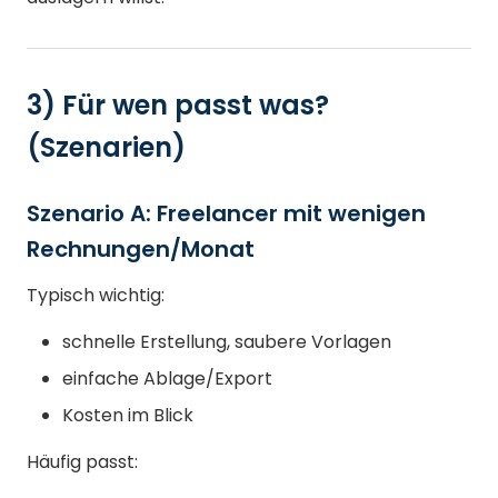
3) Für wen passt was?
(Szenarien)
Szenario A: Freelancer mit wenigen
Rechnungen/Monat
Typisch wichtig:
schnelle Erstellung, saubere Vorlagen
einfache Ablage/Export
Kosten im Blick
Häufig passt: