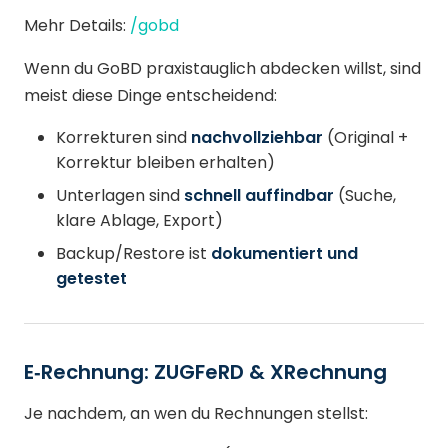
Mehr Details:
/gobd
Wenn du GoBD praxistauglich abdecken willst, sind
meist diese Dinge entscheidend:
Korrekturen sind
nachvollziehbar
(Original +
Korrektur bleiben erhalten)
Unterlagen sind
schnell auffindbar
(Suche,
klare Ablage, Export)
Backup/Restore ist
dokumentiert und
getestet
E‑Rechnung: ZUGFeRD & XRechnung
Je nachdem, an wen du Rechnungen stellst: