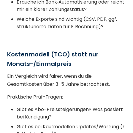
Brauche ich Bank‑Automatisierung oder reicht
mir ein klarer Zahlungsstatus?
Welche Exporte sind wichtig (CSV, PDF, ggf.
strukturierte Daten für E‑Rechnung)?
Kostenmodell (TCO) statt nur
Monats-/Einmalpreis
Ein Vergleich wird fairer, wenn du die
Gesamtkosten über 3–5 Jahre betrachtest.
Praktische Prüf-Fragen:
Gibt es Abo-Preissteigerungen? Was passiert
bei Kündigung?
Gibt es bei Kaufmodellen Updates/Wartung (z.