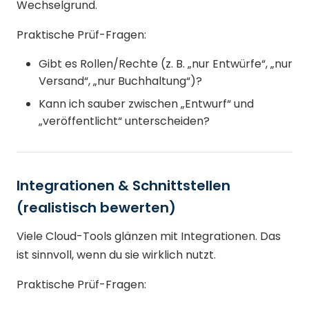
Wechselgrund.
Praktische Prüf-Fragen:
Gibt es Rollen/Rechte (z. B. „nur Entwürfe“, „nur
Versand“, „nur Buchhaltung“)?
Kann ich sauber zwischen „Entwurf“ und
„veröffentlicht“ unterscheiden?
Integrationen & Schnittstellen
(realistisch bewerten)
Viele Cloud-Tools glänzen mit Integrationen. Das
ist sinnvoll, wenn du sie wirklich nutzt.
Praktische Prüf-Fragen: