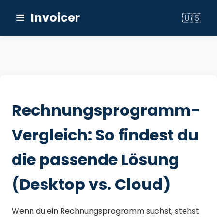
Invoicer
🇺🇸
Switch to 
Rechnungsprogramm-
Vergleich: So findest du
die passende Lösung
(Desktop vs. Cloud)
Wenn du ein Rechnungsprogramm suchst, stehst