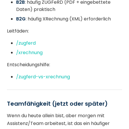
B2B
: häufig ZUGFeRD (PDF + eingebettete
Daten) praktisch
B2G
: häufig XRechnung (XML) erforderlich
Leitfäden:
/zugferd
/xrechnung
Entscheidungshilfe:
/zugferd-vs-xrechnung
Teamfähigkeit (jetzt oder später)
Wenn du heute allein bist, aber morgen mit
Assistenz/Team arbeitest, ist das ein häufiger