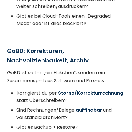
weiter schreiben/ausdrucken?
Gibt es bei Cloud-Tools einen „Degraded
Mode“ oder ist alles blockiert?
GoBD: Korrekturen,
Nachvollziehbarkeit, Archiv
GoBD ist selten „ein Häkchen“, sondern ein
Zusammenspiel aus Software und Prozess:
Korrigierst du per
Storno/Korrekturrechnung
statt Überschreiben?
Sind Rechnungen/Belege
auffindbar
und
vollständig archiviert?
Gibt es Backup + Restore?