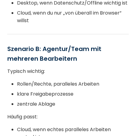
Desktop, wenn Datenschutz/Offline wichtig ist
Cloud, wenn du nur „von überall im Browser“
willst
Szenario B: Agentur/Team mit
mehreren Bearbeitern
Typisch wichtig:
Rollen/Rechte, paralleles Arbeiten
klare Freigabeprozesse
zentrale Ablage
Häufig passt:
Cloud, wenn echtes paralleles Arbeiten