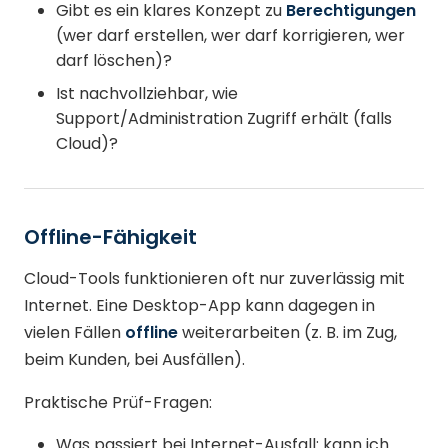
Gibt es ein klares Konzept zu
Berechtigungen
(wer darf erstellen, wer darf korrigieren, wer
darf löschen)?
Ist nachvollziehbar, wie
Support/Administration Zugriff erhält (falls
Cloud)?
Offline-Fähigkeit
Cloud-Tools funktionieren oft nur zuverlässig mit
Internet. Eine Desktop-App kann dagegen in
vielen Fällen
offline
weiterarbeiten (z. B. im Zug,
beim Kunden, bei Ausfällen).
Praktische Prüf-Fragen:
Was passiert bei Internet-Ausfall: kann ich