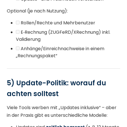
Optional (je nach Nutzung):
Rollen/Rechte und Mehrbenutzer
E‑Rechnung (ZUGFeRD/XRechnung) inkl.
Validierung
Anhänge/Einreichnachweise in einem
„Rechnungspaket“
5) Update-Politik: worauf du
achten solltest
Viele Tools werben mit „Updates inklusive“ – aber
in der Praxis gibt es unterschiedliche Modelle: