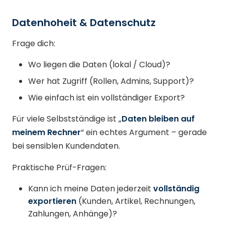
Datenhoheit & Datenschutz
Frage dich:
Wo liegen die Daten (lokal / Cloud)?
Wer hat Zugriff (Rollen, Admins, Support)?
Wie einfach ist ein vollständiger Export?
Für viele Selbstständige ist „
Daten bleiben auf
meinem Rechner
“ ein echtes Argument – gerade
bei sensiblen Kundendaten.
Praktische Prüf-Fragen:
Kann ich meine Daten jederzeit
vollständig
exportieren
(Kunden, Artikel, Rechnungen,
Zahlungen, Anhänge)?