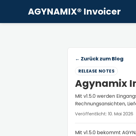
AGYNAMIX® Invoicer
← Zurück zum Blog
RELEASE NOTES
Agynamix In
Mit v1.5.0 werden Eingan
Rechnungsansichten, Lief
Veröffentlicht: 10. Mai 2026
Mit v1.5.0 bekommt AGYNA